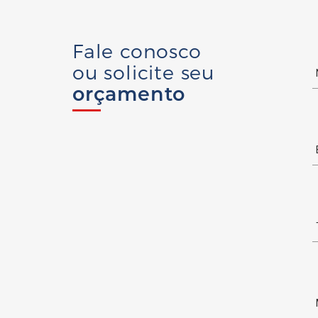
Fale conosco
ou solicite seu
orçamento