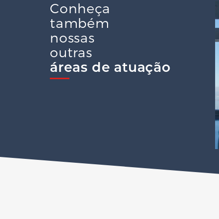
Conheça
também
nossas
outras
áreas de atuação