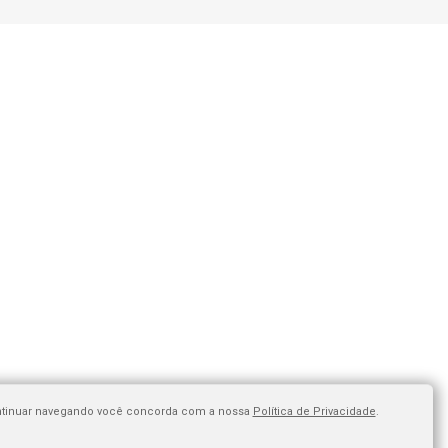
 continuar navegando você concorda com a nossa
Política de Privacidade
.