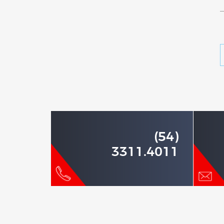
(54)
3311.4011