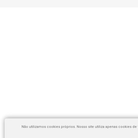
Não utilizamos cookies próprios. Nosso site utiliza apenas cookies d