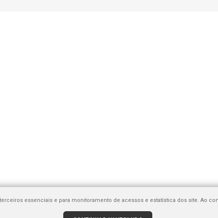
e terceiros essenciais e para monitoramento de acessos e estatística dos site. Ao