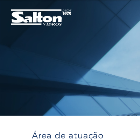
Área de atuação